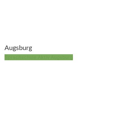
Augsburg
Sprachschule Aktiv Augsburg