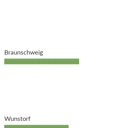
Braunschweig
Sprachschule Aktiv Braunschweig
Wunstorf
Sprachschule Aktiv Wunstorf