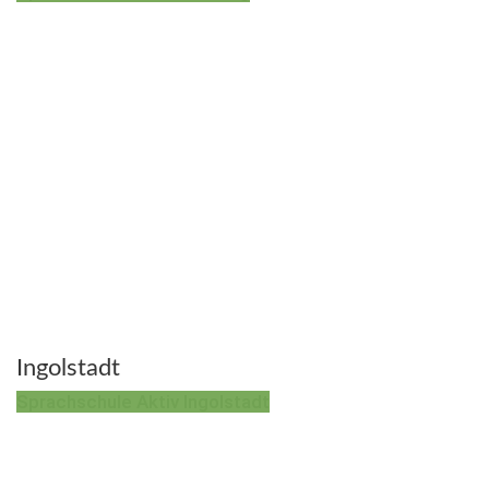
Ingolstadt
Sprachschule Aktiv Ingolstadt