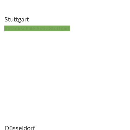
Stuttgart
Sprachschule Aktiv Stuttgart
Düsseldorf