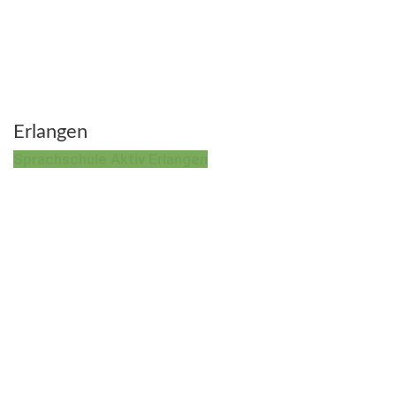
Erlangen
Sprachschule Aktiv Erlangen