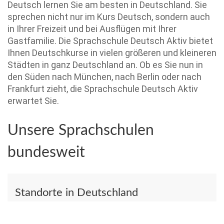
Deutsch lernen Sie am besten in Deutschland. Sie
sprechen nicht nur im Kurs Deutsch, sondern auch
in Ihrer Freizeit und bei Ausflügen mit Ihrer
Gastfamilie. Die Sprachschule Deutsch Aktiv bietet
Ihnen Deutschkurse in vielen größeren und kleineren
Städten in ganz Deutschland an. Ob es Sie nun in
den Süden nach München, nach Berlin oder nach
Frankfurt zieht, die Sprachschule Deutsch Aktiv
erwartet Sie.
Unsere Sprachschulen
bundesweit
Standorte in Deutschland