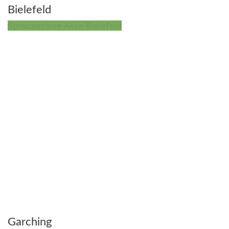
Bielefeld
Sprachschule Aktiv Bielefeld
Garching