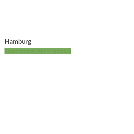
Hamburg
Sprachschule Aktiv Hamburg