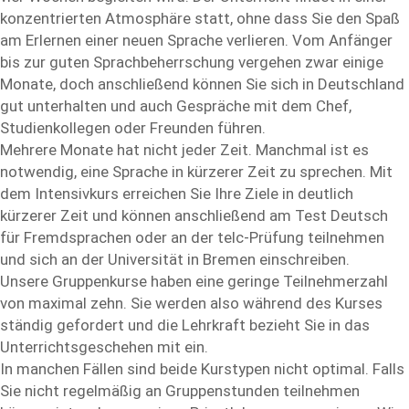
konzentrierten Atmosphäre statt, ohne dass Sie den Spaß
am Erlernen einer neuen Sprache verlieren. Vom Anfänger
bis zur guten Sprachbeherrschung vergehen zwar einige
Monate, doch anschließend können Sie sich in Deutschland
gut unterhalten und auch Gespräche mit dem Chef,
Studienkollegen oder Freunden führen.
Mehrere Monate hat nicht jeder Zeit. Manchmal ist es
notwendig, eine Sprache in kürzerer Zeit zu sprechen. Mit
dem Intensivkurs erreichen Sie Ihre Ziele in deutlich
kürzerer Zeit und können anschließend am Test Deutsch
für Fremdsprachen oder an der telc-Prüfung teilnehmen
und sich an der Universität in Bremen einschreiben.
Unsere Gruppenkurse haben eine geringe Teilnehmerzahl
von maximal zehn. Sie werden also während des Kurses
ständig gefordert und die Lehrkraft bezieht Sie in das
Unterrichtsgeschehen mit ein.
In manchen Fällen sind beide Kurstypen nicht optimal. Falls
Sie nicht regelmäßig an Gruppenstunden teilnehmen