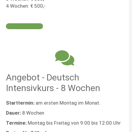
4 Wochen: € 500,-
Jetzt anmelden!
Angebot - Deutsch
Intensivkurs - 8 Wochen
Starttermin:
am ersten Montag im Monat.
Dauer:
8 Wochen
Termine:
Montag bis Freitag von 9:00 bis 12:00 Uhr