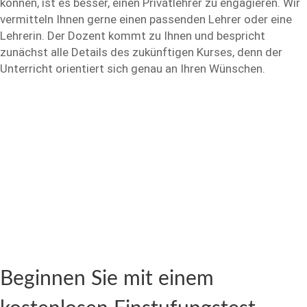
können, ist es besser, einen Privatlehrer zu engagieren. Wir
vermitteln Ihnen gerne einen passenden Lehrer oder eine
Lehrerin. Der Dozent kommt zu Ihnen und bespricht
zunächst alle Details des zukünftigen Kurses, denn der
Unterricht orientiert sich genau an Ihren Wünschen.
Beginnen Sie mit einem