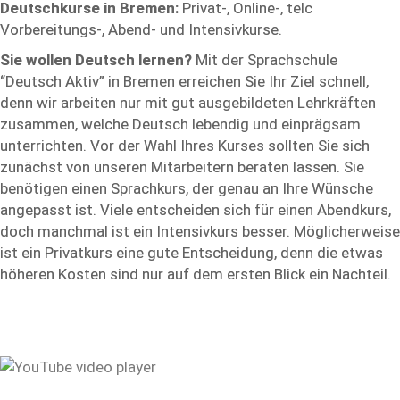
Deutschkurse in Bremen:
Privat-, Online-, telc
Vorbereitungs-, Abend- und Intensivkurse.
Sie wollen Deutsch lernen?
Mit der Sprachschule
“Deutsch Aktiv” in Bremen erreichen Sie Ihr Ziel schnell,
denn wir arbeiten nur mit gut ausgebildeten Lehrkräften
zusammen, welche Deutsch lebendig und einprägsam
unterrichten. Vor der Wahl Ihres Kurses sollten Sie sich
zunächst von unseren Mitarbeitern beraten lassen. Sie
benötigen einen Sprachkurs, der genau an Ihre Wünsche
angepasst ist. Viele entscheiden sich für einen Abendkurs,
doch manchmal ist ein Intensivkurs besser. Möglicherweise
ist ein Privatkurs eine gute Entscheidung, denn die etwas
höheren Kosten sind nur auf dem ersten Blick ein Nachteil.