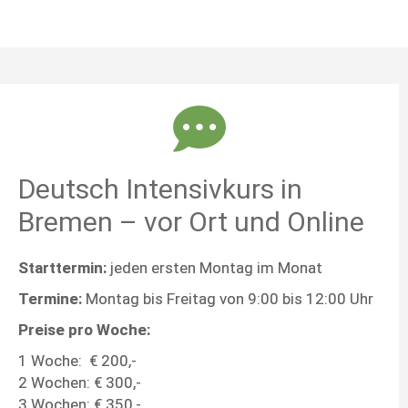
Deutsch Intensivkurs in
Bremen – vor Ort und Online
Starttermin:
jeden ersten Montag im Monat
Termine:
Montag bis Freitag von 9:00 bis 12:00 Uhr
Preise pro Woche:
1 Woche: € 200,-
2 Wochen: € 300,-
3 Wochen: € 350,-