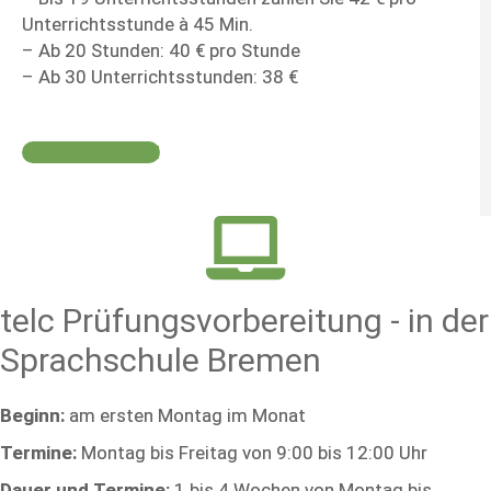
Unterrichtsstunde à 45 Min.
– Ab 20 Stunden: 40 € pro Stunde
– Ab 30 Unterrichtsstunden: 38 €
Jetzt anmelden!
telc Prüfungsvorbereitung - in der
Sprachschule Bremen
Beginn:
am ersten Montag im Monat
Termine:
Montag bis Freitag von 9:00 bis 12:00 Uhr
Dauer und Termine:
1 bis 4 Wochen von Montag bis