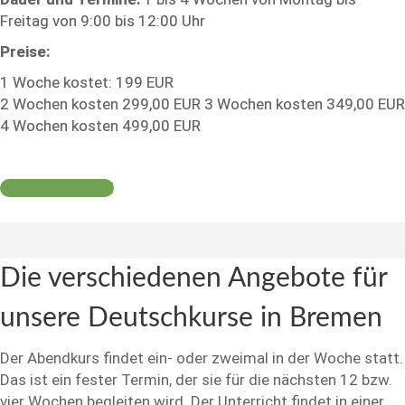
Freitag von 9:00 bis 12:00 Uhr
Preise:
1 Woche kostet: 199 EUR
2 Wochen kosten 299,00 EUR 3 Wochen kosten 349,00 EUR
4 Wochen kosten 499,00 EUR
Jetzt anmelden!
Die verschiedenen Angebote für
unsere Deutschkurse in Bremen
Der Abendkurs findet ein- oder zweimal in der Woche statt.
Das ist ein fester Termin, der sie für die nächsten 12 bzw.
vier Wochen begleiten wird. Der Unterricht findet in einer