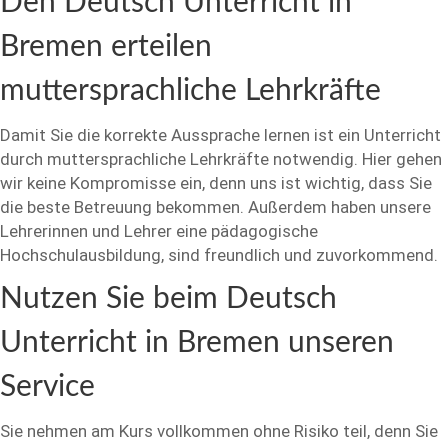
Den Deutsch Unterricht in
Bremen erteilen
muttersprachliche Lehrkräfte
Damit Sie die korrekte Aussprache lernen ist ein Unterricht
durch muttersprachliche Lehrkräfte notwendig. Hier gehen
wir keine Kompromisse ein, denn uns ist wichtig, dass Sie
die beste Betreuung bekommen. Außerdem haben unsere
Lehrerinnen und Lehrer eine pädagogische
Hochschulausbildung, sind freundlich und zuvorkommend.
Nutzen Sie beim Deutsch
Unterricht in Bremen unseren
Service
Sie nehmen am Kurs vollkommen ohne Risiko teil, denn Sie