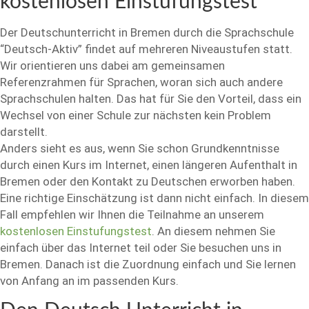
kostenlosen Einstufungstest
Der Deutschunterricht in Bremen durch die Sprachschule
“Deutsch-Aktiv” findet auf mehreren Niveaustufen statt.
Wir orientieren uns dabei am gemeinsamen
Referenzrahmen für Sprachen, woran sich auch andere
Sprachschulen halten. Das hat für Sie den Vorteil, dass ein
Wechsel von einer Schule zur nächsten kein Problem
darstellt.
Anders sieht es aus, wenn Sie schon Grundkenntnisse
durch einen Kurs im Internet, einen längeren Aufenthalt in
Bremen oder den Kontakt zu Deutschen erworben haben.
Eine richtige Einschätzung ist dann nicht einfach. In diesem
Fall empfehlen wir Ihnen die Teilnahme an unserem
kostenlosen Einstufungstest
. An diesem nehmen Sie
einfach über das Internet teil oder Sie besuchen uns in
Bremen. Danach ist die Zuordnung einfach und Sie lernen
von Anfang an im passenden Kurs.