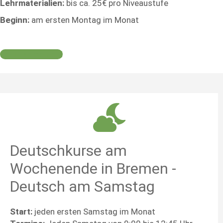
Lehrmaterialien:
bis ca. 25€ pro Niveaustufe
Beginn:
am ersten Montag im Monat
Jetzt anmelden!
Deutschkurse am
Wochenende in Bremen -
Deutsch am Samstag
Start:
jeden ersten Samstag im Monat