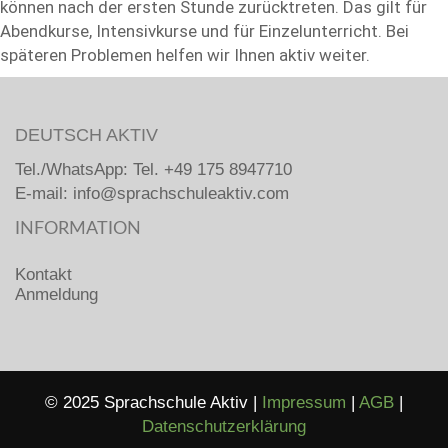
können nach der ersten Stunde zurücktreten. Das gilt für
Abendkurse, Intensivkurse und für Einzelunterricht. Bei
späteren Problemen helfen wir Ihnen aktiv weiter.
DEUTSCH AKTIV
Tel./WhatsApp: Tel. +49 175 8947710
E-mail: info@sprachschuleaktiv.com
INFORMATION
Kontakt
Anmeldung
© 2025 Sprachschule Aktiv |
Impressum
|
AGB
|
Datenschutzerklärung