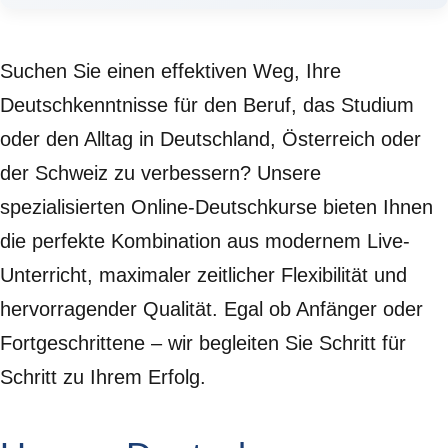
Suchen Sie einen effektiven Weg, Ihre
Deutschkenntnisse für den Beruf, das Studium
oder den Alltag in Deutschland, Österreich oder
der Schweiz zu verbessern? Unsere
spezialisierten Online-Deutschkurse bieten Ihnen
die perfekte Kombination aus modernem Live-
Unterricht, maximaler zeitlicher Flexibilität und
hervorragender Qualität. Egal ob Anfänger oder
Fortgeschrittene – wir begleiten Sie Schritt für
Schritt zu Ihrem Erfolg.