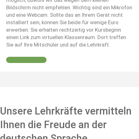
Bildschirm nicht empfehlen. Wichtig sind ein Mikrofon
und eine Webcam. Sollte das an Ihrem Gerät nicht
installiert sein, können Sie beide für wenige Euro
erwerben. Sie erhalten rechtzeitig vor Kursbeginn
einen Link zum virtuellen Klassenraum. Dort treffen
Sie auf Ihre Mitschüler und auf die Lehrkraft.
Noch Fragen?
Unsere Lehrkräfte vermitteln
Ihnen die Freude an der
deutschen Sprache