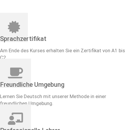
Sprachzertifikat
Am Ende des Kurses erhalten Sie ein Zertifikat von A1 bis
C2.
Freundliche Umgebung
Lernen Sie Deutsch mit unserer Methode in einer
freundlichen Umgebung.