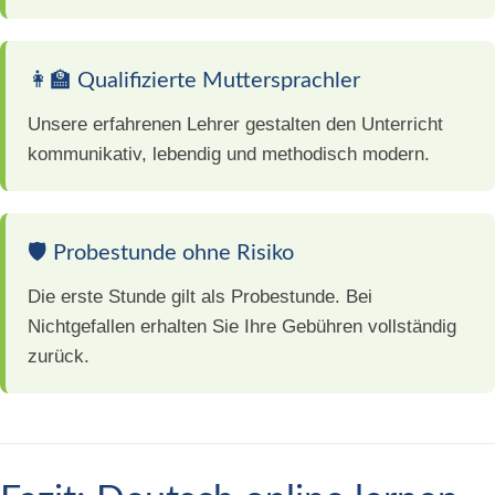
👩‍🏫 Qualifizierte Muttersprachler
Unsere erfahrenen Lehrer gestalten den Unterricht
kommunikativ, lebendig und methodisch modern.
🛡️ Probestunde ohne Risiko
Die erste Stunde gilt als Probestunde. Bei
Nichtgefallen erhalten Sie Ihre Gebühren vollständig
zurück.