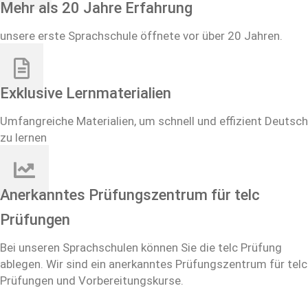
Mehr als 20 Jahre Erfahrung
unsere erste Sprachschule öffnete vor über 20 Jahren.
Exklusive Lernmaterialien
Umfangreiche Materialien, um schnell und effizient Deutsch
zu lernen
Anerkanntes Prüfungszentrum für telc
Prüfungen
Bei unseren Sprachschulen können Sie die telc Prüfung
ablegen. Wir sind ein anerkanntes Prüfungszentrum für telc
Prüfungen und Vorbereitungskurse.