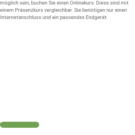
möglich sein, buchen Sie einen Onlinekurs. Diese sind mit
einem Präsenzkurs vergleichbar. Sie benötigen nur einen
Internetanschluss und ein passendes Endgerät.
Noch Fragen?