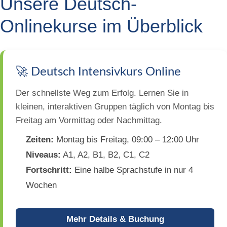
Unsere Deutsch-
Onlinekurse im Überblick
🚀 Deutsch Intensivkurs Online
Der schnellste Weg zum Erfolg. Lernen Sie in
kleinen, interaktiven Gruppen täglich von Montag bis
Freitag am Vormittag oder Nachmittag.
Zeiten:
Montag bis Freitag, 09:00 – 12:00 Uhr
Niveaus:
A1, A2, B1, B2, C1, C2
Fortschritt:
Eine halbe Sprachstufe in nur 4
Wochen
Mehr Details & Buchung