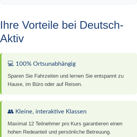
Ihre Vorteile bei Deutsch-
Aktiv
💻 100% Ortsunabhängig
Sparen Sie Fahrzeiten und lernen Sie entspannt zu
Hause, im Büro oder auf Reisen.
👥 Kleine, interaktive Klassen
Maximal 12 Teilnehmer pro Kurs garantieren einen
hohen Redeanteil und persönliche Betreuung.