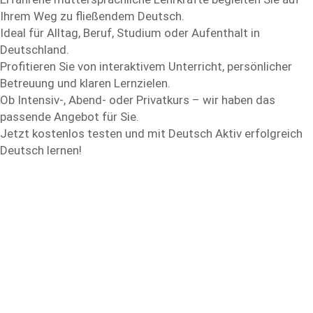
Ihrem Weg zu fließendem Deutsch.
Ideal für Alltag, Beruf, Studium oder Aufenthalt in
Deutschland.
Profitieren Sie von interaktivem Unterricht, persönlicher
Betreuung und klaren Lernzielen.
Ob Intensiv-, Abend- oder Privatkurs – wir haben das
passende Angebot für Sie.
Jetzt kostenlos testen und mit Deutsch Aktiv erfolgreich
Deutsch lernen!