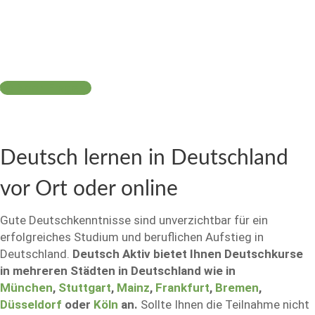
Noch Fragen?
Deutsch lernen in Deutschland
vor Ort oder online
Gute Deutschkenntnisse sind unverzichtbar für ein
erfolgreiches Studium und beruflichen Aufstieg in
Deutschland.
Deutsch Aktiv bietet Ihnen Deutschkurse
in mehreren Städten in Deutschland wie in
München
,
Stuttgart
,
Mainz
,
Frankfurt
,
Bremen
,
Düsseldorf
oder
Köln
an.
Sollte Ihnen die Teilnahme nicht