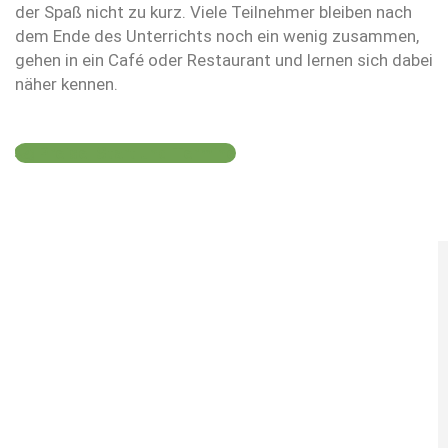
der Spaß nicht zu kurz. Viele Teilnehmer bleiben nach
dem Ende des Unterrichts noch ein wenig zusammen,
gehen in ein Café oder Restaurant und lernen sich dabei
näher kennen.
Preise, Start und Termine