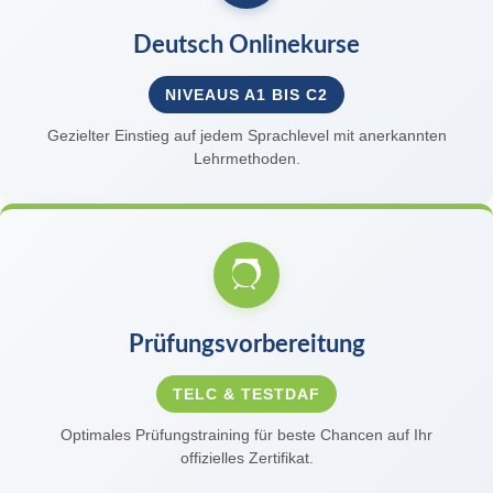
Deutsch Onlinekurse
NIVEAUS A1 BIS C2
Gezielter Einstieg auf jedem Sprachlevel mit anerkannten
Lehrmethoden.
Prüfungsvorbereitung
TELC & TESTDAF
Optimales Prüfungstraining für beste Chancen auf Ihr
offizielles Zertifikat.