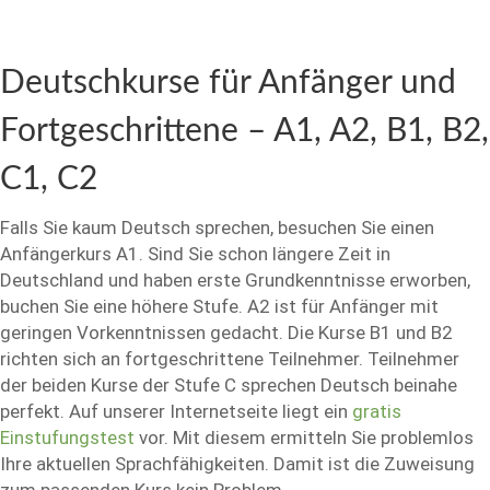
Deutschkurse für Anfänger und
Fortgeschrittene – A1, A2, B1, B2,
C1, C2
Falls Sie kaum Deutsch sprechen, besuchen Sie einen
Anfängerkurs A1. Sind Sie schon längere Zeit in
Deutschland und haben erste Grundkenntnisse erworben,
buchen Sie eine höhere Stufe. A2 ist für Anfänger mit
geringen Vorkenntnissen gedacht. Die Kurse B1 und B2
richten sich an fortgeschrittene Teilnehmer. Teilnehmer
der beiden Kurse der Stufe C sprechen Deutsch beinahe
perfekt. Auf unserer Internetseite liegt ein
gratis
Einstufungstest
vor. Mit diesem ermitteln Sie problemlos
Ihre aktuellen Sprachfähigkeiten. Damit ist die Zuweisung
zum passenden Kurs kein Problem.