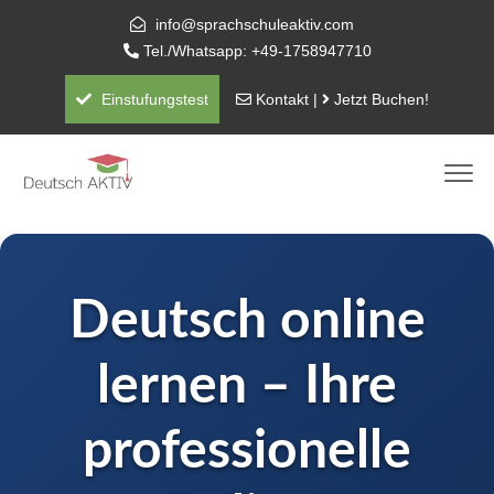
info@sprachschuleaktiv.com
Tel./Whatsapp: +49-1758947710
Einstufungstest
Kontakt
|
Jetzt Buchen!
Deutsch online
lernen – Ihre
professionelle