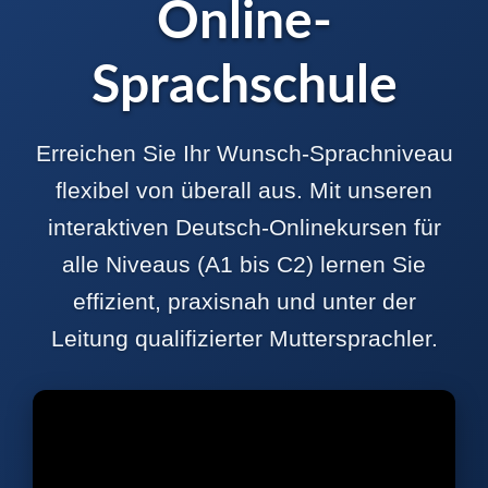
Online-
Sprachschule
Erreichen Sie Ihr Wunsch-Sprachniveau
flexibel von überall aus. Mit unseren
interaktiven Deutsch-Onlinekursen für
alle Niveaus (A1 bis C2) lernen Sie
effizient, praxisnah und unter der
Leitung qualifizierter Muttersprachler.