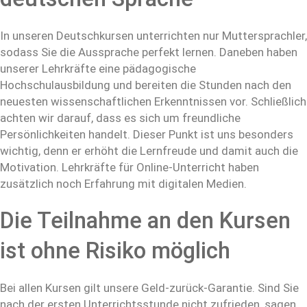
In unseren Deutschkursen unterrichten nur Muttersprachler,
sodass Sie die Aussprache perfekt lernen. Daneben haben
unserer Lehrkräfte eine pädagogische
Hochschulausbildung und bereiten die Stunden nach den
neuesten wissenschaftlichen Erkenntnissen vor. Schließlich
achten wir darauf, dass es sich um freundliche
Persönlichkeiten handelt. Dieser Punkt ist uns besonders
wichtig, denn er erhöht die Lernfreude und damit auch die
Motivation. Lehrkräfte für Online-Unterricht haben
zusätzlich noch Erfahrung mit digitalen Medien.
Die Teilnahme an den Kursen
ist ohne Risiko möglich
Bei allen Kursen gilt unsere Geld-zurück-Garantie. Sind Sie
nach der ersten Unterrichtsstunde nicht zufrieden, sagen