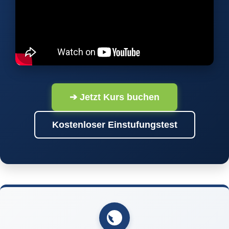
➔ Jetzt Kurs buchen
Kostenloser Einstufungstest