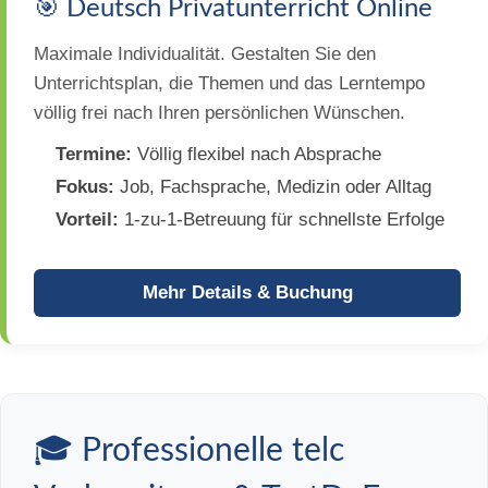
🎯 Deutsch Privatunterricht Online
Maximale Individualität. Gestalten Sie den
Unterrichtsplan, die Themen und das Lerntempo
völlig frei nach Ihren persönlichen Wünschen.
Termine:
Völlig flexibel nach Absprache
Fokus:
Job, Fachsprache, Medizin oder Alltag
Vorteil:
1-zu-1-Betreuung für schnellste Erfolge
Mehr Details & Buchung
🎓 Professionelle telc