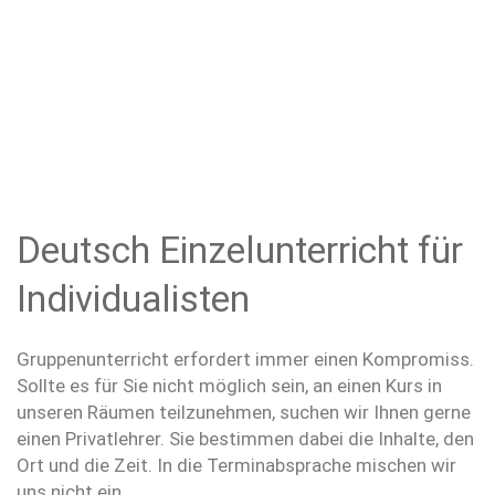
Deutsch Einzelunterricht für
Individualisten
Gruppenunterricht erfordert immer einen Kompromiss.
Sollte es für Sie nicht möglich sein, an einen Kurs in
unseren Räumen teilzunehmen, suchen wir Ihnen gerne
einen Privatlehrer. Sie bestimmen dabei die Inhalte, den
Ort und die Zeit. In die Terminabsprache mischen wir
uns nicht ein.