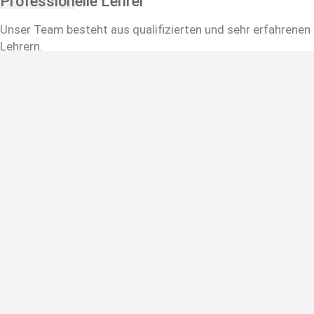
Professionelle Lehrer
Unser Team besteht aus qualifizierten und sehr erfahrenen
Lehrern.