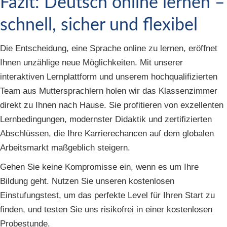
Fazit: Deutsch online lernen –
schnell, sicher und flexibel
Die Entscheidung, eine Sprache online zu lernen, eröffnet
Ihnen unzählige neue Möglichkeiten. Mit unserer
interaktiven Lernplattform und unserem hochqualifizierten
Team aus Muttersprachlern holen wir das Klassenzimmer
direkt zu Ihnen nach Hause. Sie profitieren von exzellenten
Lernbedingungen, modernster Didaktik und zertifizierten
Abschlüssen, die Ihre Karrierechancen auf dem globalen
Arbeitsmarkt maßgeblich steigern.
Gehen Sie keine Kompromisse ein, wenn es um Ihre
Bildung geht. Nutzen Sie unseren kostenlosen
Einstufungstest, um das perfekte Level für Ihren Start zu
finden, und testen Sie uns risikofrei in einer kostenlosen
Probestunde.