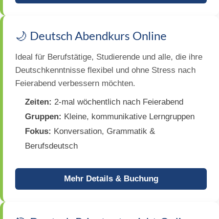
🌙 Deutsch Abendkurs Online
Ideal für Berufstätige, Studierende und alle, die ihre
Deutschkenntnisse flexibel und ohne Stress nach
Feierabend verbessern möchten.
Zeiten:
2-mal wöchentlich nach Feierabend
Gruppen:
Kleine, kommunikative Lerngruppen
Fokus:
Konversation, Grammatik &
Berufsdeutsch
Mehr Details & Buchung