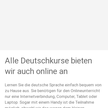
Alle Deutschkurse bieten
wir auch online an
Lernen Sie die deutsche Sprache einfach bequem von
zu Hause aus. Sie benötigen für den Onlineunterricht
nur eine Internetverbindung, Computer, Tablet oder
Laptop. Sogar mit einem Handy ist die Teilnahme
möglich, obwohl wir das wegen dem kleinen