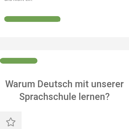
Preise und Anmeldung
Noch Fragen?
Warum Deutsch mit unserer
Sprachschule lernen?​