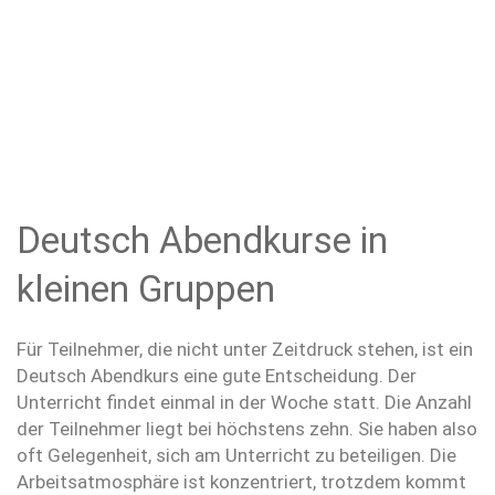
Deutsch Abendkurse in
kleinen Gruppen
Für Teilnehmer, die nicht unter Zeitdruck stehen, ist ein
Deutsch Abendkurs eine gute Entscheidung. Der
Unterricht findet einmal in der Woche statt. Die Anzahl
der Teilnehmer liegt bei höchstens zehn. Sie haben also
oft Gelegenheit, sich am Unterricht zu beteiligen. Die
Arbeitsatmosphäre ist konzentriert, trotzdem kommt