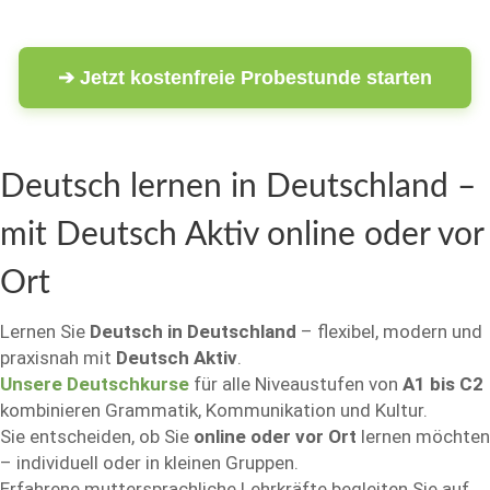
➔ Jetzt kostenfreie Probestunde starten
Deutsch lernen in Deutschland –
mit Deutsch Aktiv online oder vor
Ort
Lernen Sie
Deutsch in Deutschland
– flexibel, modern und
praxisnah mit
Deutsch Aktiv
.
Unsere Deutschkurse
für alle Niveaustufen von
A1 bis C2
kombinieren Grammatik, Kommunikation und Kultur.
Sie entscheiden, ob Sie
online oder vor Ort
lernen möchten
– individuell oder in kleinen Gruppen.
Erfahrene muttersprachliche Lehrkräfte begleiten Sie auf