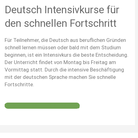
Deutsch Intensivkurse für
den schnellen Fortschritt
Für Teilnehmer, die Deutsch aus beruflichen Gründen
schnell lernen müssen oder bald mit dem Studium
beginnen, ist ein Intensivkurs die beste Entscheidung.
Der Unterricht findet von Montag bis Freitag am
Vormittag statt. Durch die intensive Beschäftigung
mit der deutschen Sprache machen Sie schnelle
Fortschritte.
Kosten, Beginn & Anmeldung