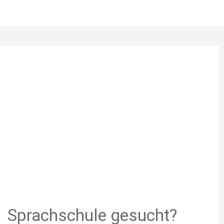
Sprachschule gesucht?