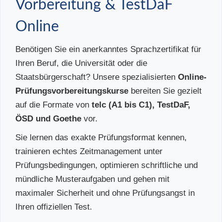
Vorbereitung & TestDaF
Online
Benötigen Sie ein anerkanntes Sprachzertifikat für
Ihren Beruf, die Universität oder die
Staatsbürgerschaft? Unsere spezialisierten
Online-
Prüfungsvorbereitungskurse
bereiten Sie gezielt
auf die Formate von
telc (A1 bis C1), TestDaF,
ÖSD und Goethe
vor.
Sie lernen das exakte Prüfungsformat kennen,
trainieren echtes Zeitmanagement unter
Prüfungsbedingungen, optimieren schriftliche und
mündliche Musteraufgaben und gehen mit
maximaler Sicherheit und ohne Prüfungsangst in
Ihren offiziellen Test.